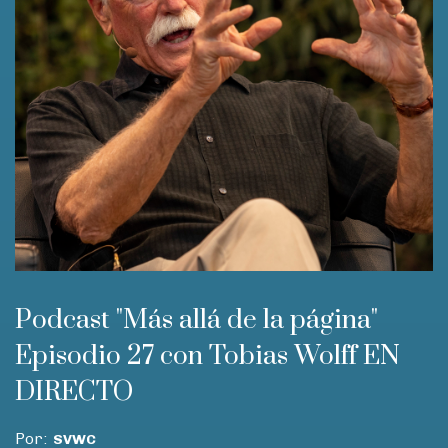
Podcast "Más allá de la página"
Episodio 27 con Tobias Wolff EN
DIRECTO
Por:
SVWC